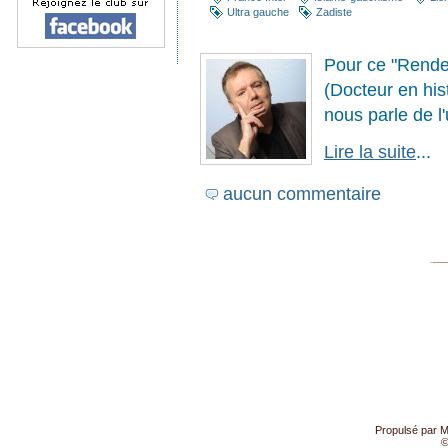
Ultra gauche
Zadiste
Pour ce "Rende
(Docteur en his
nous parle de l
Lire la suite
...
aucun commentaire
Propulsé par
M