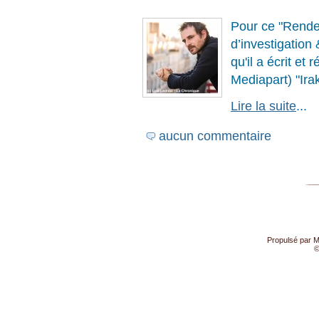
Pour ce "Rende
d’investigation
qu'il a écrit et
Mediapart) "Irak
Lire la suite
...
aucun commentaire
Propulsé par
M